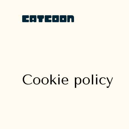
Cookie policy