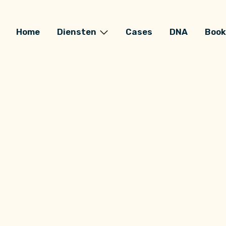
Home
Diensten
Cases
DNA
Book