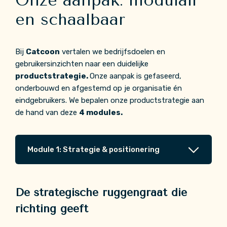
Onze aanpak: modulair
en schaalbaar
Bij
Catcoon
vertalen we bedrijfsdoelen en
gebruikersinzichten naar een duidelijke
productstrategie.
Onze aanpak is gefaseerd,
onderbouwd en afgestemd op je organisatie én
eindgebruikers. We bepalen onze productstrategie aan
de hand van deze
4 modules.
Module 1: Strategie & positionering
De strategische ruggengraat die
richting geeft