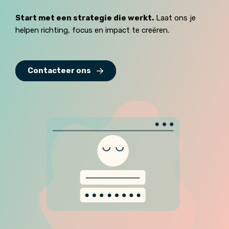
Start met een strategie die werkt.
Laat ons je
helpen richting, focus en impact te creëren.
Contacteer ons