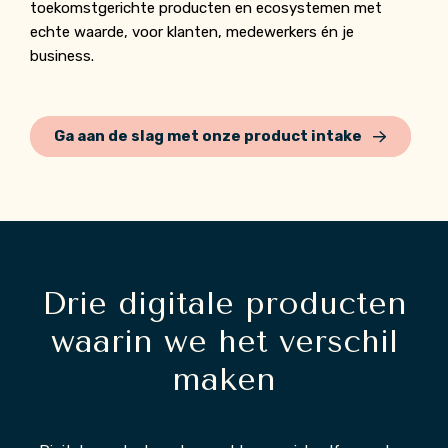
toekomstgerichte producten en ecosystemen met
echte waarde, voor klanten, medewerkers én je
business.
Ga aan de slag met onze product intake
Drie digitale producten
waarin we het verschil
maken