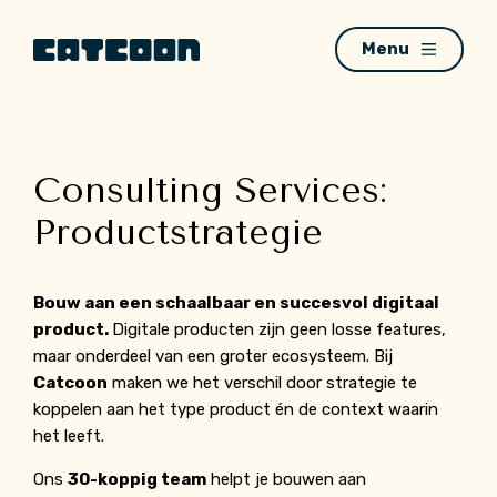
Menu
Consulting Services:
Productstrategie
Bouw aan een schaalbaar en succesvol digitaal
product.
Digitale producten zijn geen losse features,
maar onderdeel van een groter ecosysteem. Bij
Catcoon
maken we het verschil door strategie te
koppelen aan het type product én de context waarin
het leeft.
Ons
30-koppig team
helpt je bouwen aan