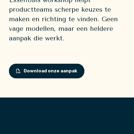
Essentials
workshop helpt
productteams scherpe keuzes te
maken en richting te vinden. Geen
vage modellen, maar een heldere
aanpak die werkt.
Download onze aanpak