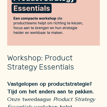
Workshop: Product
Strategy Essentials
Vastgelopen op productstrategie?
Tijd om het anders aan te pakken.
Onze tweedaagse
Product Strategy